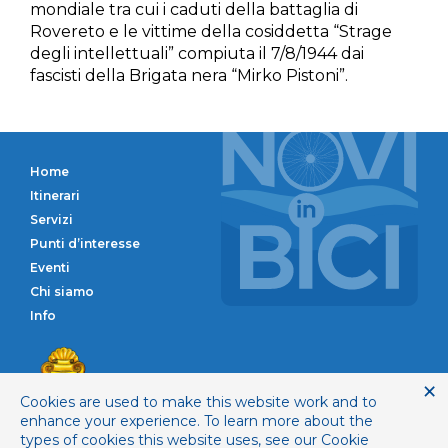
mondiale tra cui i caduti della battaglia di
Rovereto e le vittime della cosiddetta “Strage
degli intellettuali” compiuta il 7/8/1944 dai
fascisti della Brigata nera “Mirko Pistoni”.
Home
Itinerari
Servizi
Punti d’interesse
Eventi
Chi siamo
Info
Comune di Novi di 
Cookies are used to make this website work and to
enhance your experience. To learn more about the
types of cookies this website uses, see our Cookie